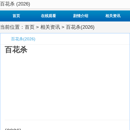
百花杀 (2026)
首页
在线观看
剧情介绍
相关资讯
当前位置：
首页
>
相关资讯
> 百花杀(2026)
百花杀(2026)
百花杀